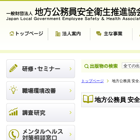
トップページ
地方公務員 安全と
地方公務員 安全