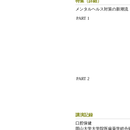
特集（詳細）
メンタルヘルス対策の新潮流
PART 1
PART 2
講演記録
口腔保健
岡山大学大学院医歯薬学総合