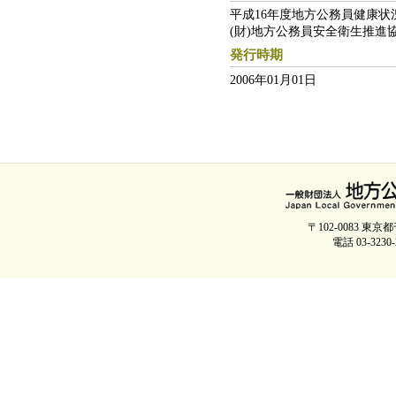
平成16年度地方公務員健康状
(財)地方公務員安全衛生推進
発行時期
2006年01月01日
〒102-0083 
電話 03-3230