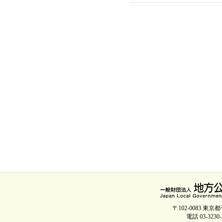
〒102-0083 
電話 03-3230