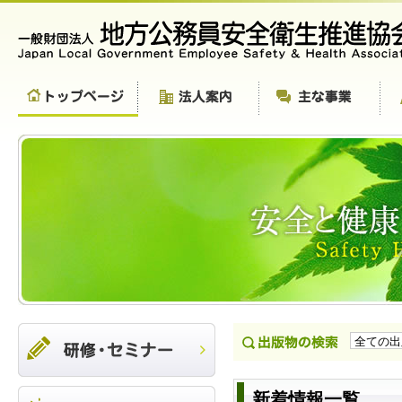
新着情報一覧