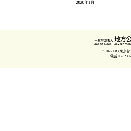
2020年1月
〒102-0083 
電話 03-3230