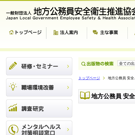
トップページ
地方公務員 安全と
地方公務員 安全