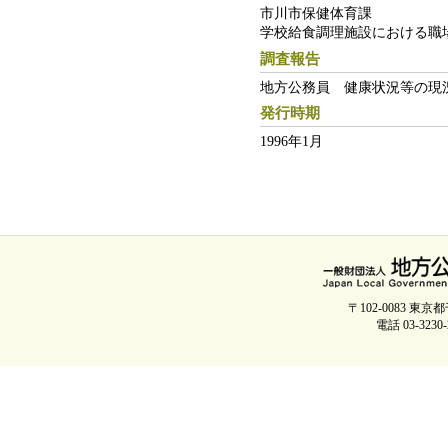
市川市保健体育課
学校給食調理施設における職
調査報告
地方公務員 健康状況等の現
発行時期
1996年1月
〒102-0083 
電話 03-3230