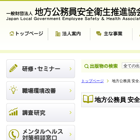
トップページ
地方公務員 安全と
地方公務員 安全