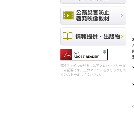
PDFファイルを見るにはアクロバットリーダ
ーが必要です。上のアイコンをクリックして
インストールしてください。