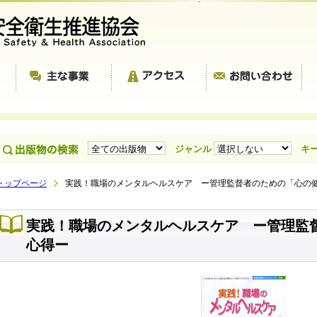
ジャンル
キ
トップページ
実践！職場のメンタルヘルスケア ー管理監督者のための「心の
実践！職場のメンタルヘルスケア ー管理監
心得ー