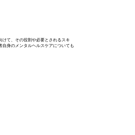
向けて、その役割や必要とされるスキ
者自身のメンタルヘルスケアについても