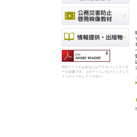
PDFファイルを見るにはアクロバットリーダ
ーが必要です。上のアイコンをクリックして
インストールしてください。