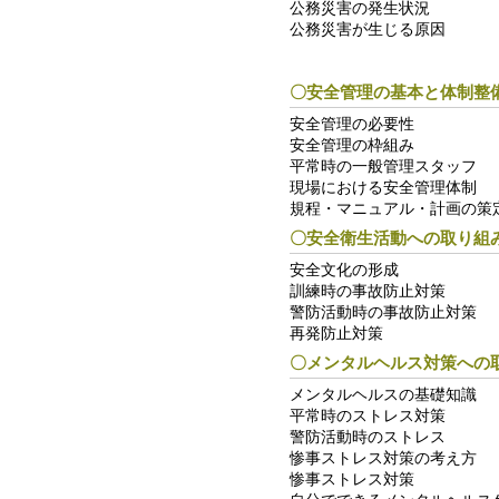
公務災害の発生状況
公務災害が生じる原因
〇安全管理の基本と体制整
安全管理の必要性
安全管理の枠組み
平常時の一般管理スタッフ
現場における安全管理体制
規程・マニュアル・計画の策
〇安全衛生活動への取り組
安全文化の形成
訓練時の事故防止対策
警防活動時の事故防止対策
再発防止対策
〇メンタルヘルス対策への
メンタルヘルスの基礎知識
平常時のストレス対策
警防活動時のストレス
惨事ストレス対策の考え方
惨事ストレス対策