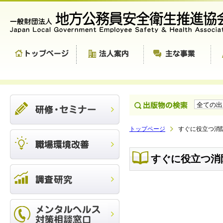
トップページ
すぐに役立つ消
すぐに役立つ消