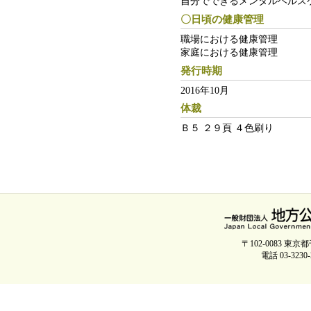
自分でできるメンタルヘルス
〇日頃の健康管理
職場における健康管理
家庭における健康管理
発行時期
2016年10月
体裁
Ｂ５ ２９頁 ４色刷り
〒102-0083 
電話 03-3230