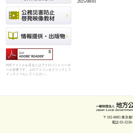
2025/08/01
PDFファイルを見るにはアクロバットリーダ
ーが必要です。上のアイコンをクリックして
インストールしてください。
〒102-0083 
電話 03-3230