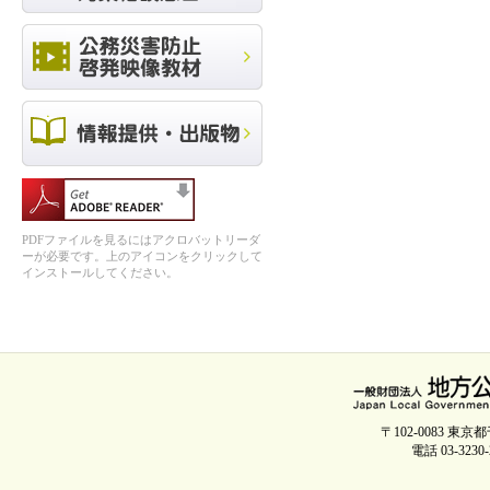
PDFファイルを見るにはアクロバットリーダ
ーが必要です。上のアイコンをクリックして
インストールしてください。
〒102-0083 
電話 03-3230