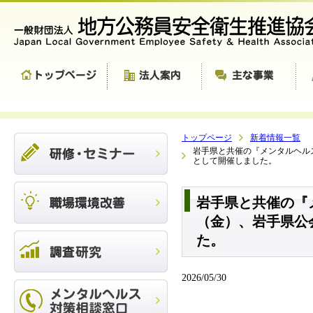
トップページ
新着情報一覧
岩手県と共催の『メンタルヘル
として開催しました。
岩手県と共催の『
（金）、岩手県公
た。
2026/05/30