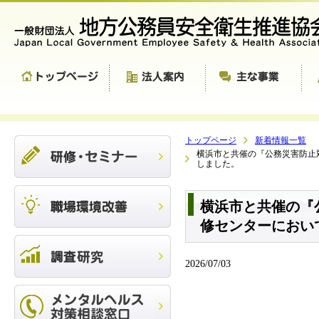
トップページ
新着情報一覧
横浜市と共催の『公務災害防止
しました。
横浜市と共催の『
修センターにおい
2026/07/03