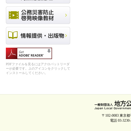
PDFファイルを見るにはアクロバットリーダ
ーが必要です。上のアイコンをクリックして
インストールしてください。
〒102-0083 
電話 03-3230