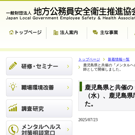
トップページ
新着情報一覧
鹿児島県と共催の『メンタルヘ
師として開催しました。
鹿児島県と共催の
（水）、鹿児島県
た。
2025/07/23