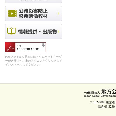
PDFファイルを見るにはアクロバットリーダ
ーが必要です。上のアイコンをクリックして
インストールしてください。
〒102-0083 
電話 03-3230