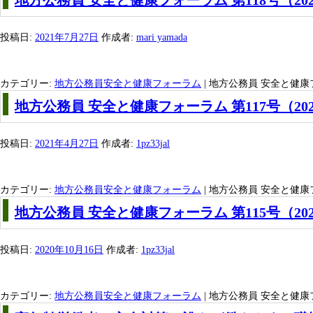
投稿日:
2021年7月27日
作成者:
mari yamada
カテゴリー:
地方公務員安全と健康フォーラム
|
地方公務員 安全と健康フォ
地方公務員 安全と健康フォーラム 第117号（20
投稿日:
2021年4月27日
作成者:
1pz33jal
カテゴリー:
地方公務員安全と健康フォーラム
|
地方公務員 安全と健康フォ
地方公務員 安全と健康フォーラム 第115号（202
投稿日:
2020年10月16日
作成者:
1pz33jal
カテゴリー:
地方公務員安全と健康フォーラム
|
地方公務員 安全と健康フォ