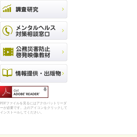
PDFファイルを見るにはアクロバットリーダ
ーが必要です。上のアイコンをクリックして
インストールしてください。