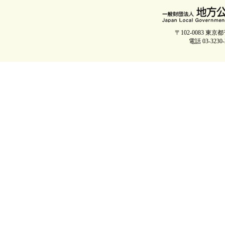
〒102-0083 
電話 03-3230