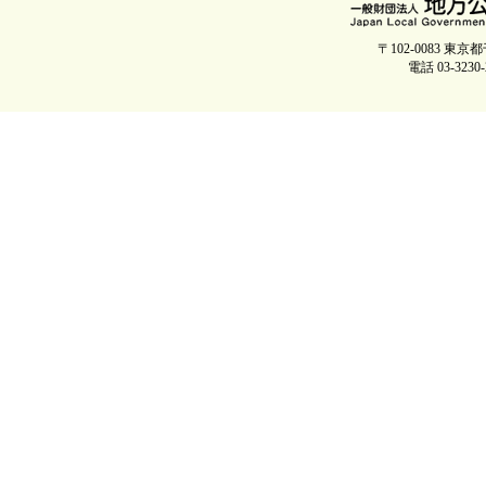
〒102-0083 
電話 03-3230