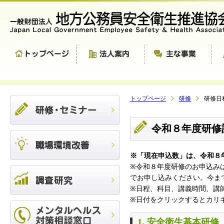
トップページ
研修
研修日
令和８年度研修
※「現在申込数」は、令和８
※令和８年度研修のお申込み
でお申し込みください。今ま
※日程、科目、講義時間、講
※日付をクリックするとカリ
1. 安全衛生基本研修