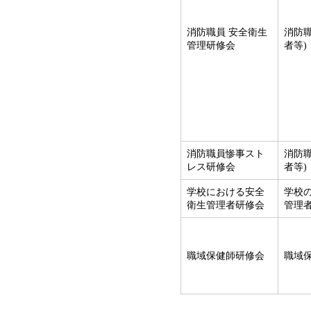
消防職員 安全衛生
消防
管理研修会
者等)
消防職員惨事スト
消防
レス研修会
者等)
学校における安全
学校
衛生管理者研修会
管理者
職域保健師研修会
職域