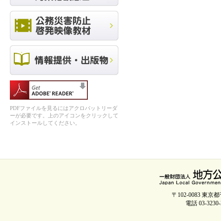
PDFファイルを見るにはアクロバットリーダ
ーが必要です。上のアイコンをクリックして
インストールしてください。
〒102-0083 
電話 03-3230